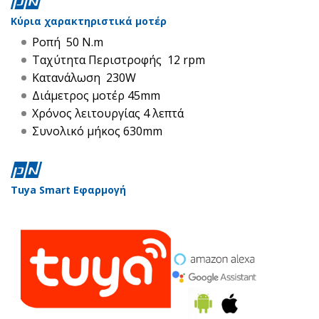
Κύρια χαρακτηριστικά μοτέρ
Ροπή 50 N.m
Ταχύτητα Περιστροφής 12 rpm
Κατανάλωση 230W
Διάμετρος μοτέρ 45mm
Χρόνος λειτουργίας 4 λεπτά
Συνολικό μήκος 630mm
Tuya Smart Εφαρμογή