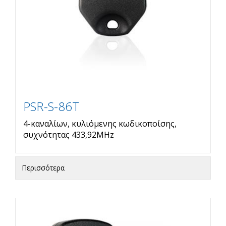
PSR-S-86T
4-καναλίων, κυλιόμενης κωδικοποίσης,
συχνότητας 433,92MHz
Περισσότερα