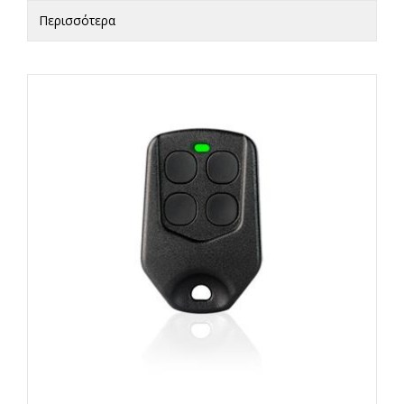
Περισσότερα