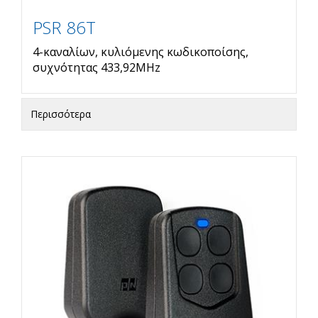
PSR 86T
4-καναλίων, κυλιόμενης κωδικοποίσης,
συχνότητας 433,92MHz
Περισσότερα