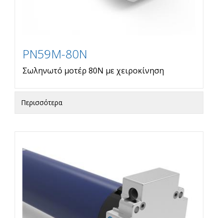
PN59M-80N
Σωληνωτό μοτέρ 80Ν με χειροκίνηση
Περισσότερα