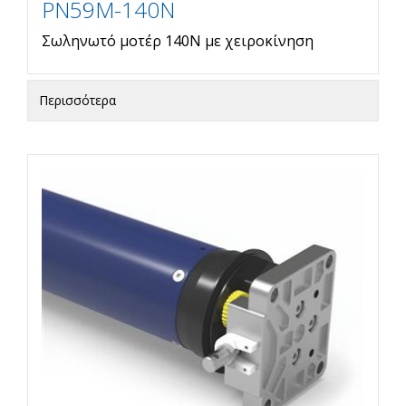
PN59M-140N
Σωληνωτό μοτέρ 140Ν με χειροκίνηση
Περισσότερα