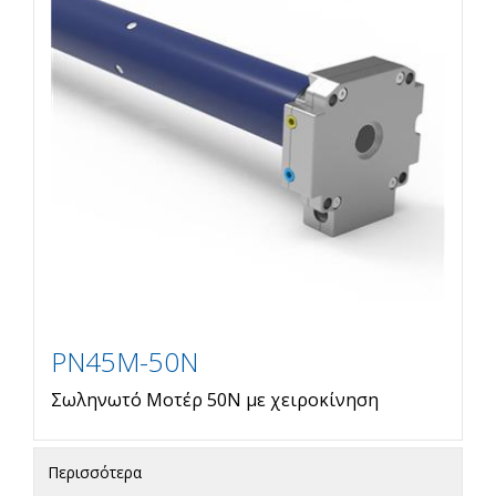
PN45M-50N
Σωληνωτό Μοτέρ 50Ν με χειροκίνηση
Περισσότερα