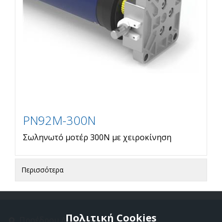
PN92M-300N
Σωληνωτό μοτέρ 300Ν με χειροκίνηση
Περισσότερα
Πολιτική Cookies
Προέδρου Δρακάκη 11