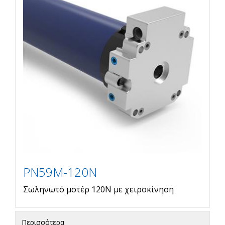
PN59M-120N
Σωληνωτό μοτέρ 120Ν με χειροκίνηση
Περισσότερα