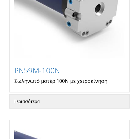
PN59M-100N
Σωληνωτό μοτέρ 100Ν με χειροκίνηση
Περισσότερα