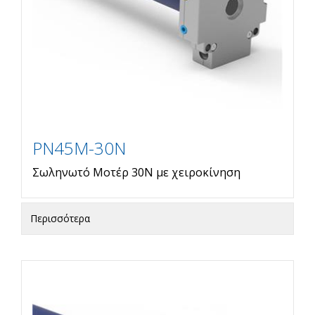
PN45M-30N
Σωληνωτό Μοτέρ 30Ν με χειροκίνηση
Περισσότερα