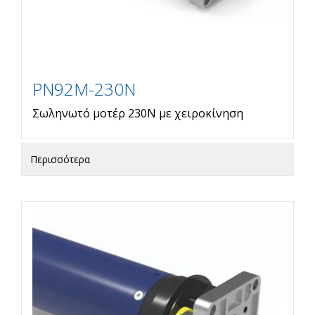
PN92M-230N
Σωληνωτό μοτέρ 230N με χειροκίνηση
Περισσότερα