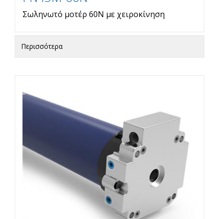
Σωληνωτό μοτέρ 60Ν με χειροκίνηση
Περισσότερα