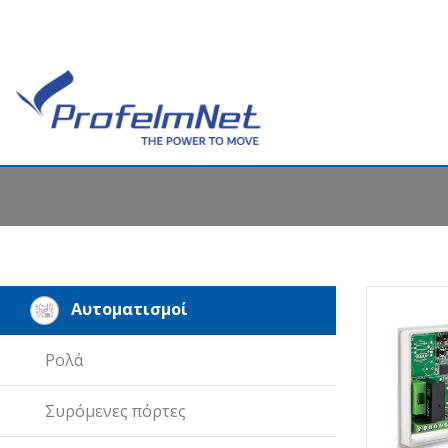
Αυτοματισμοί
Ρολά
Συρόμενες πόρτες