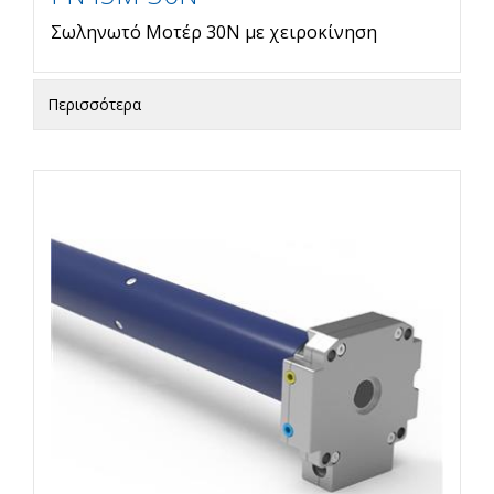
Σωληνωτό Μοτέρ 30Ν με χειροκίνηση
Περισσότερα