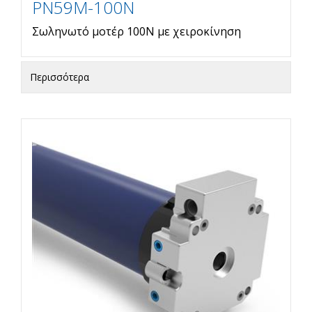
PN59M-100N
Σωληνωτό μοτέρ 100Ν με χειροκίνηση
Περισσότερα