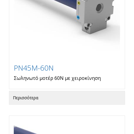
PN45M-60N
Σωληνωτό μοτέρ 60Ν με χειροκίνηση
Περισσότερα