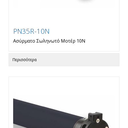
PN35R-10N
Ασύρματο Σωληνωτό Μοτέρ 10Ν
Περισσότερα