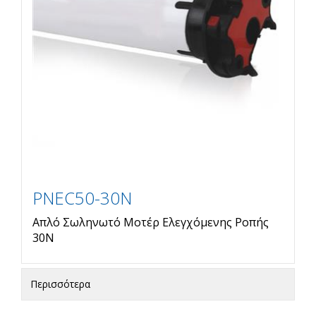
PNEC50-30N
Απλό Σωληνωτό Μοτέρ Ελεγχόμενης Ροπής
30Ν
Περισσότερα