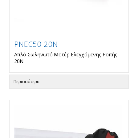
PNEC50-20N
Απλό Σωληνωτό Μοτέρ Ελεγχόμενης Ροπής
20Ν
Περισσότερα