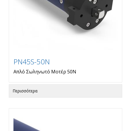
PN45S-50N
Απλό Σωληνωτό Μοτέρ 50Ν
Περισσότερα