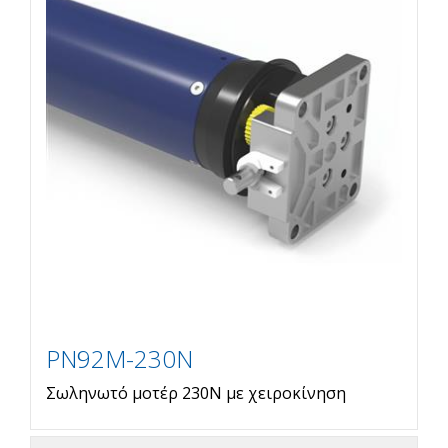
PN92M-230N
Σωληνωτό μοτέρ 230N με χειροκίνηση