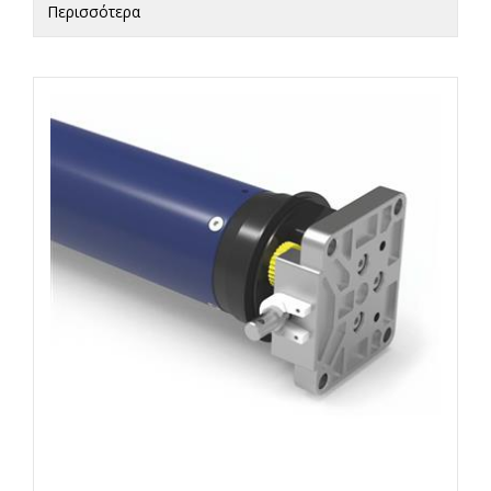
Περισσότερα