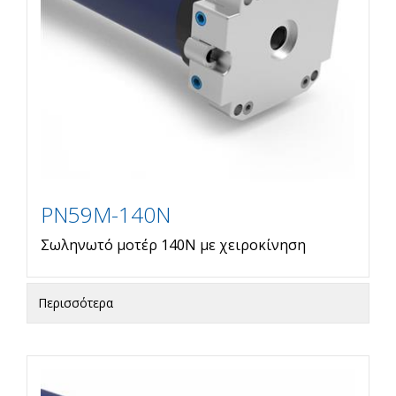
PN59M-140N
Σωληνωτό μοτέρ 140Ν με χειροκίνηση
Περισσότερα