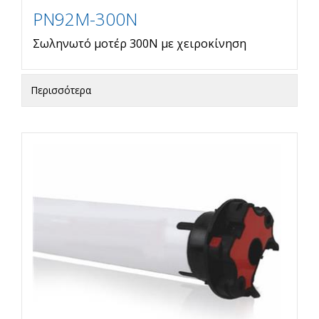
PN92M-300N
Σωληνωτό μοτέρ 300Ν με χειροκίνηση
Περισσότερα