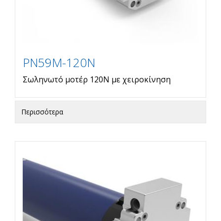
PN59M-120N
Σωληνωτό μοτέρ 120Ν με χειροκίνηση
Περισσότερα