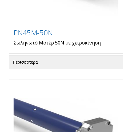
PN45M-50N
Σωληνωτό Μοτέρ 50Ν με χειροκίνηση
Περισσότερα