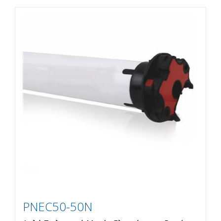
PNEC50-50N