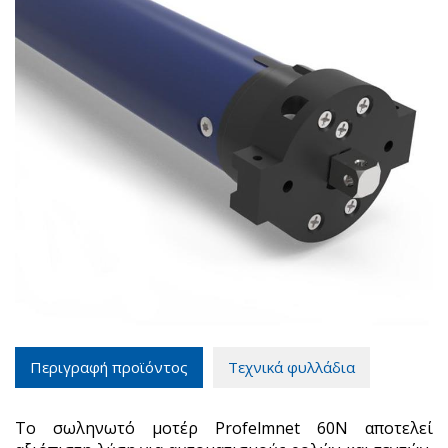
Περιγραφή προϊόντος
Τεχνικά φυλλάδια
Το σωληνωτό μοτέρ Profelmnet 60Ν αποτελεί