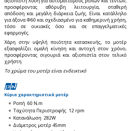
αξιόπιστη λύση για αυτοματισμούς ρολών και τεντών,
προσφέροντας αθόρυβη λειτουργία, σταθερή
απόδοση και μεγάλη διάρκεια ζωής. Είναι κατάλληλο
για άξονα Φ60 και σχεδιασμένο για καθημερινή χρήση,
τόσο σε οικιακές όσο και σε επαγγελματικές
εφαρμογές.
Χάρη στην υψηλή ποιότητα κατασκευής, το μοτέρ
εξασφαλίζει ομαλή κίνηση και αντοχή στον χρόνο,
προσφέροντας σιγουριά και αξιοπιστία στον τελικό
χρήστη.
Το χρώμα του μοτέρ είναι ενδεικτικό
Κύρια χαρακτηριστικά μοτέρ
Ροπή 60 N.m
Ταχύτητα Περιστροφής 12 rpm
Κατανάλωση 282W
Διάμετρος μοτέρ 45mm