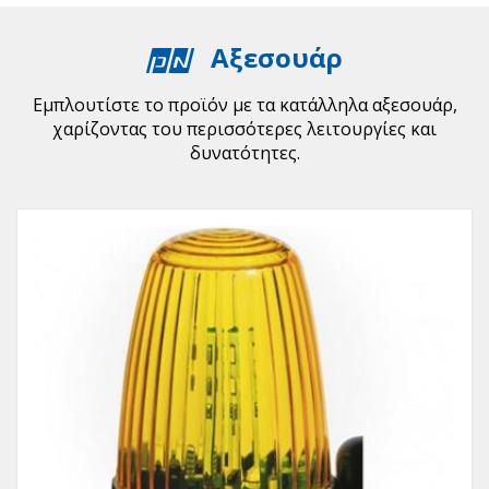
Αξεσουάρ
Εμπλουτίστε το προϊόν με τα κατάλληλα αξεσουάρ,
χαρίζοντας του περισσότερες λειτουργίες και
δυνατότητες.