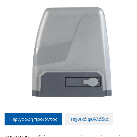
Περιγραφή προϊόντος
Τεχνικά φυλλάδια