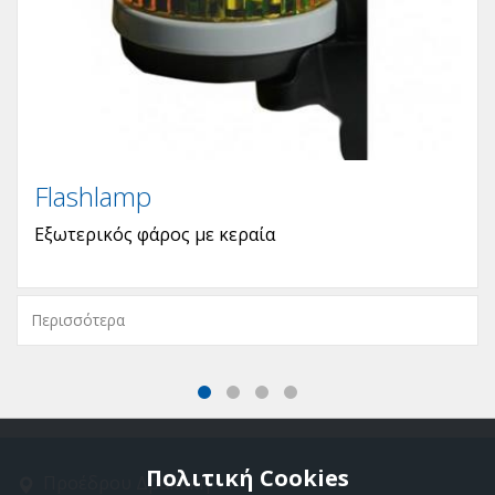
Flashlamp
Εξωτερικός φάρος με κεραία
Περισσότερα
Πολιτική Cookies
Προέδρου Δρακάκη 11