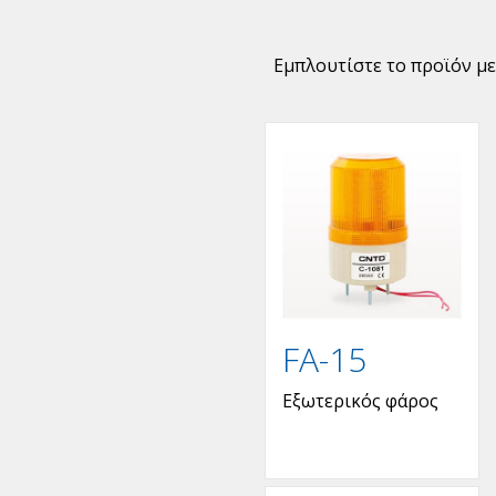
Εμπλουτίστε το προϊόν με
FA-15
Εξωτερικός φάρος