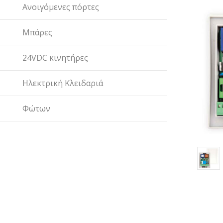
Ανοιγόμενες πόρτες
Μπάρες
24VDC κινητήρες
Ηλεκτρική Κλειδαριά
Φώτων