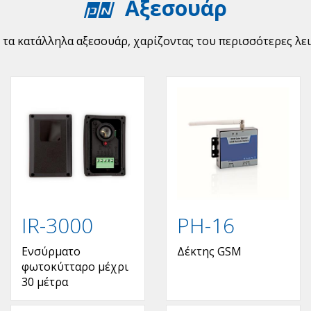
Αξεσουάρ
 τα κατάλληλα αξεσουάρ, χαρίζοντας του περισσότερες λει
IR-3000
PH-16
Ενσύρματο
Δέκτης GSM
φωτοκύτταρο μέχρι
30 μέτρα