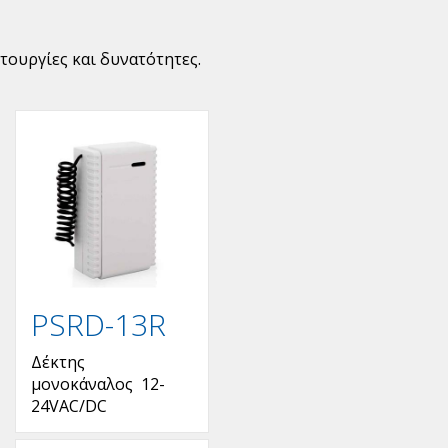
τουργίες και δυνατότητες.
PSRD-13R
Δέκτης
μονοκάναλος 12-
24VAC/DC