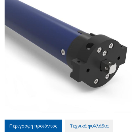
Περιγραφή προϊόντος
Τεχνικά φυλλάδια