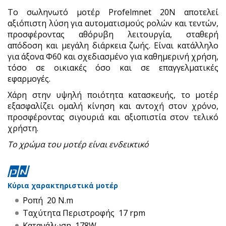
Το σωληνωτό μοτέρ Profelmnet 20Ν αποτελεί
αξιόπιστη λύση για αυτοματισμούς ρολών και τεντών,
προσφέροντας αθόρυβη λειτουργία, σταθερή
απόδοση και μεγάλη διάρκεια ζωής. Είναι κατάλληλο
για άξονα Φ60 και σχεδιασμένο για καθημερινή χρήση,
τόσο σε οικιακές όσο και σε επαγγελματικές
εφαρμογές.
Χάρη στην υψηλή ποιότητα κατασκευής, το μοτέρ
εξασφαλίζει ομαλή κίνηση και αντοχή στον χρόνο,
προσφέροντας σιγουριά και αξιοπιστία στον τελικό
χρήστη.
Το χρώμα του μοτέρ είναι ενδεικτικό
Κύρια χαρακτηριστικά μοτέρ
Ροπή 20 N.m
Ταχύτητα Περιστροφής 17 rpm
Κατανάλωση 178W