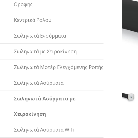
Οροφής
Κεντρικά Ρολού
Σωληνωτά Ενσύρματα
Σωληνωτά με Χειροκίνηση
Σωληνωτά Μοτέρ Ελεγχόμενης Ροπής
Σωληνωτά Ασύρματα
Σωληνωτά Ασύρματα με
Χειροκίνηση
Σωληνωτά Ασύρματα WiFi