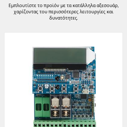
Εμπλουτίστε το προϊόν με τα κατάλληλα αξεσουάρ,
χαρίζοντας του περισσότερες λειτουργίες και
δυνατότητες.