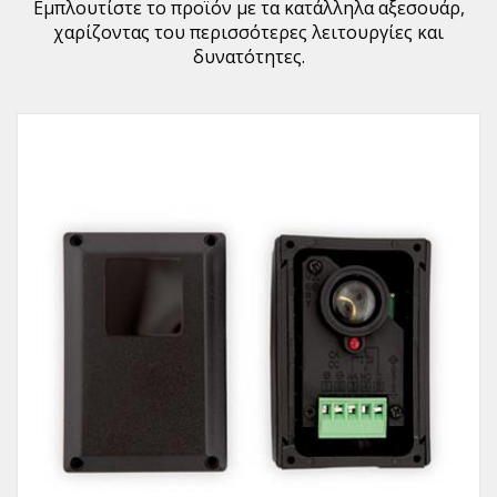
Εμπλουτίστε το προϊόν με τα κατάλληλα αξεσουάρ,
χαρίζοντας του περισσότερες λειτουργίες και
δυνατότητες.