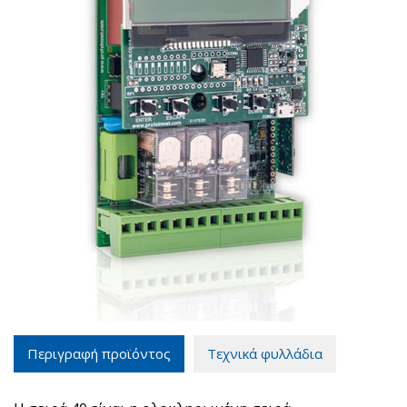
Περιγραφή προϊόντος
Τεχνικά φυλλάδια