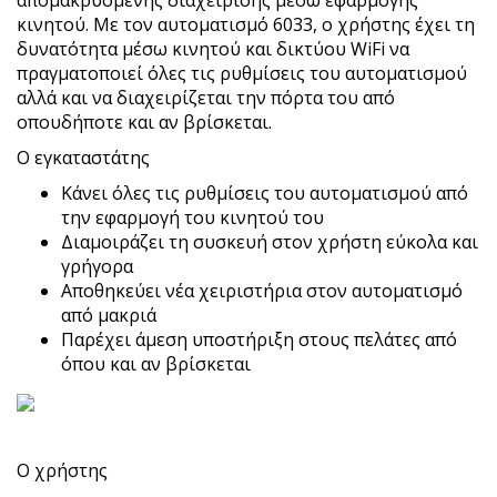
απομακρυσμένης διαχείρισης μέσω εφαρμογής
κινητού. Με τον αυτοματισμό 6033, ο χρήστης έχει τη
δυνατότητα μέσω κινητού και δικτύου WiFi να
πραγματοποιεί όλες τις ρυθμίσεις του αυτοματισμού
αλλά και να διαχειρίζεται την πόρτα του από
οπουδήποτε και αν βρίσκεται.
Ο εγκαταστάτης
Κάνει όλες τις ρυθμίσεις του αυτοματισμού από
την εφαρμογή του κινητού του
Διαμοιράζει τη συσκευή στον χρήστη εύκολα και
γρήγορα
Αποθηκεύει νέα χειριστήρια στον αυτοματισμό
από μακριά
Παρέχει άμεση υποστήριξη στους πελάτες από
όπου και αν βρίσκεται
Ο χρήστης