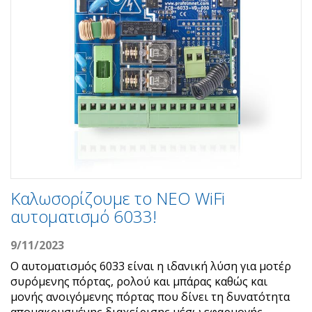
Καλωσορίζουμε το ΝΕΟ WiFi
αυτοματισμό 6033!
9/11/2023
Ο αυτοματισμός 6033 είναι η ιδανική λύση για μοτέρ
συρόμενης πόρτας, ρολού και μπάρας καθώς και
μονής ανοιγόμενης πόρτας που δίνει τη δυνατότητα