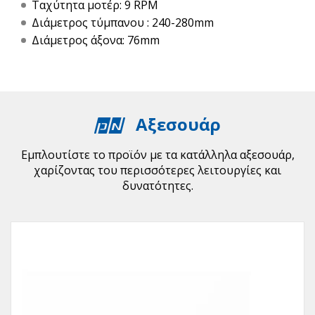
Ταχύτητα μοτέρ: 9 RPM
Διάμετρος τύμπανου : 240-280mm
Διάμετρος άξονα: 76mm
Αξεσουάρ
Εμπλουτίστε το προϊόν με τα κατάλληλα αξεσουάρ,
χαρίζοντας του περισσότερες λειτουργίες και
δυνατότητες.