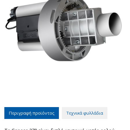
Περιγραφή προϊόντος
Τεχνικά φυλλάδια