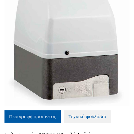
Περιγραφή προϊόντος
Τεχνικά φυλλάδια