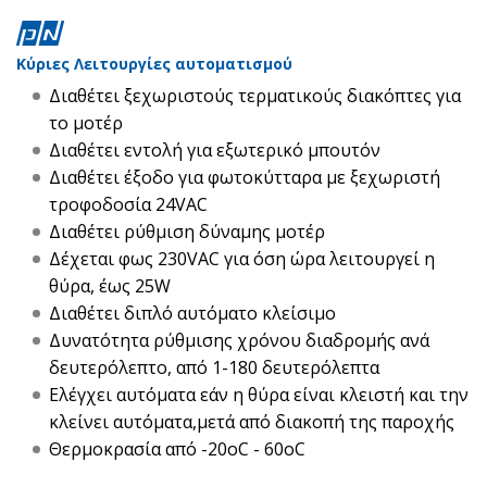
Κύριες Λειτουργίες αυτοματισμού
Διαθέτει ξεχωριστούς τερματικούς διακόπτες για
το μοτέρ
Διαθέτει εντολή για εξωτερικό μπουτόν
Διαθέτει έξοδο για φωτοκύτταρα με ξεχωριστή
τροφοδοσία 24VAC
Διαθέτει ρύθμιση δύναμης μοτέρ
Δέχεται φως 230VAC για όση ώρα λειτουργεί η
θύρα, έως 25W
Διαθέτει διπλό αυτόματο κλείσιμο
Δυνατότητα ρύθμισης χρόνου διαδρομής ανά
δευτερόλεπτο, από 1-180 δευτερόλεπτα
Ελέγχει αυτόματα εάν η θύρα είναι κλειστή και την
κλείνει αυτόματα,μετά από διακοπή της παροχής
Θερμοκρασία από -20oC - 60oC