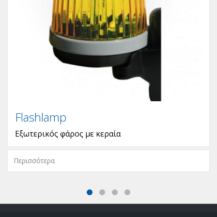
Flashlamp
Εξωτερικός φάρος με κεραία
Περισσότερα