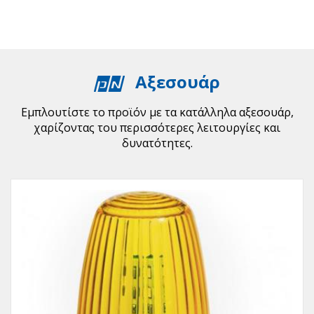
Αξεσουάρ
Εμπλουτίστε το προϊόν με τα κατάλληλα αξεσουάρ,
χαρίζοντας του περισσότερες λειτουργίες και
δυνατότητες.