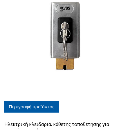
Περιγραφή προϊόντος
Ηλεκτρική κλειδαριά. κάθετης τοποθέτησης για