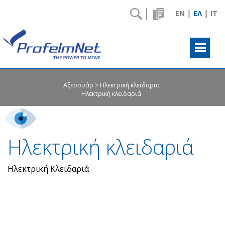
|
|
EN
ΕΛ
IT
Αξεσουάρ
Ηλεκτρική κλειδαρια
Ηλεκτρική κλειδαριά
Ηλεκτρική κλειδαριά
Ηλεκτρική Κλειδαριά