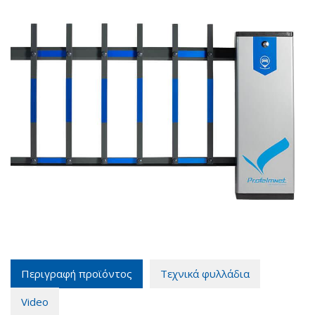
Περιγραφή προϊόντος
Τεχνικά φυλλάδια
Video