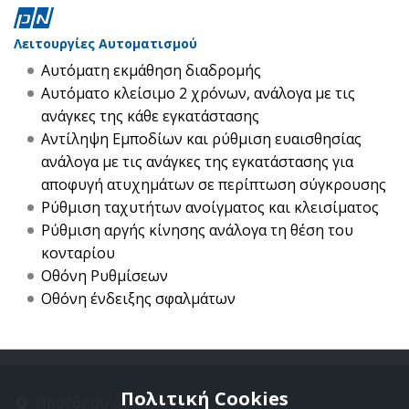
Λειτουργίες Αυτοματισμού
Αυτόματη εκμάθηση διαδρομής
Αυτόματο κλείσιμο 2 χρόνων, ανάλογα με τις
ανάγκες της κάθε εγκατάστασης
Αντίληψη Εμποδίων και ρύθμιση ευαισθησίας
ανάλογα με τις ανάγκες της εγκατάστασης για
αποφυγή ατυχημάτων σε περίπτωση σύγκρουσης
Ρύθμιση ταχυτήτων ανοίγματος και κλεισίματος
Ρύθμιση αργής κίνησης ανάλογα τη θέση του
κονταρίου
Οθόνη Ρυθμίσεων
Οθόνη ένδειξης σφαλμάτων
Πολιτική Cookies
Προέδρου Δρακάκη 11