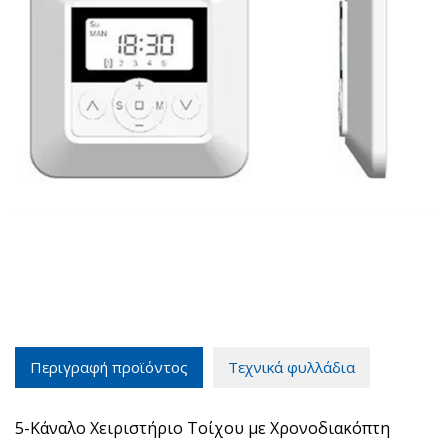
Περιγραφή προϊόντος
Τεχνικά φυλλάδια
5-Κάναλο Χειριστήριο Τοίχου με Χρονοδιακόπτη